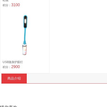
松娥
3100
积分：
USB随身护眼灯
2900
积分：
商品介绍