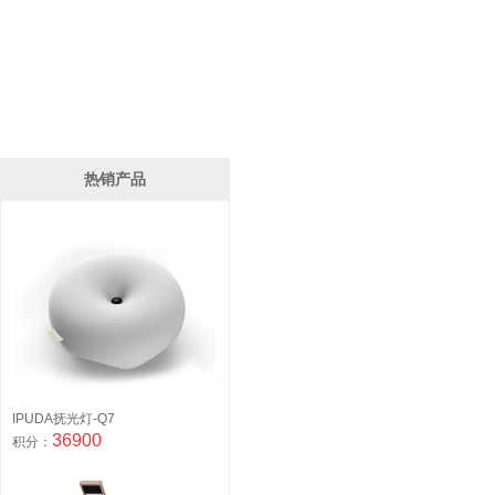
热销产品
IPUDA抚光灯-Q7
36900
积分：