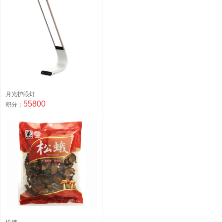
月光护眼灯
55800
积分：