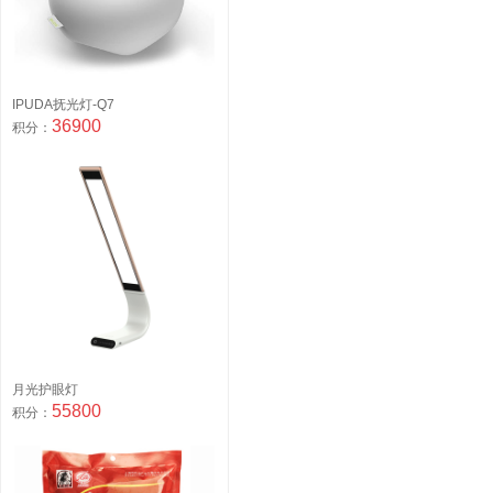
IPUDA抚光灯-Q7
36900
积分：
月光护眼灯
55800
积分：