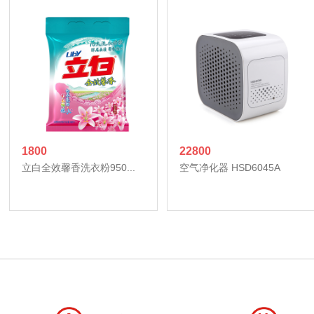
1800
22800
立白全效馨香洗衣粉950...
空气净化器 HSD6045A